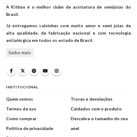
A Kitbox é o melhor clube de assinatura de semijoias do
Brasil.
Já entregamos caixinhas com muito amor e semi joias de
alta qualidade, de fabricação nacional e com tecnologia
antialérgica em todos os estado de Brasil.
Saiba mais
INSTITUCIONAL
Quem somos
Trocas e devoluções
Termos de uso
Cuidados com o produto
Como comprar
Descubra o tamanho do seu
Política de privacidade
anel