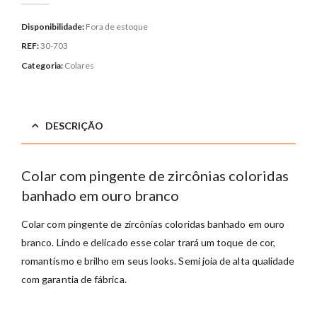
Disponibilidade:
Fora de estoque
REF:
30-703
Categoria:
Colares
DESCRIÇÃO
Colar com pingente de zircônias coloridas
banhado em ouro branco
Colar com pingente de zircônias coloridas banhado em ouro
branco. Lindo e delicado esse colar trará um toque de cor,
romantismo e brilho em seus looks. Semi joia de alta qualidade
com garantia de fábrica.