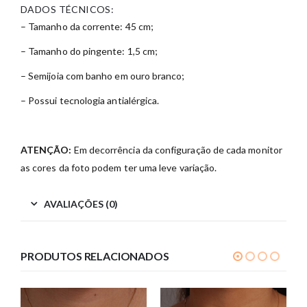
DADOS TÉCNICOS:
– Tamanho da corrente: 45 cm;
– Tamanho do pingente: 1,5 cm;
– Semijoia com banho em ouro branco;
– Possui tecnologia antialérgica.
ATENÇÃO:
Em decorrência da configuração de cada monitor
as cores da foto podem ter uma leve variação.
AVALIAÇÕES (0)
PRODUTOS RELACIONADOS