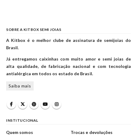
SOBRE A KITBOX SEMI JOIAS
A Kitbox é o melhor clube de assinatura de semijoias do
Brasil.
Já entregamos caixinhas com muito amor e semi joias de
alta qualidade, de fabricação nacional e com tecnologia
antialérgica em todos os estado de Brasil.
Saiba mais
INSTITUCIONAL
Quem somos
Trocas e devoluções