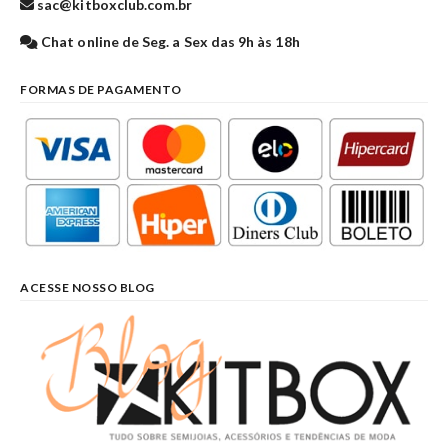
sac@kitboxclub.com.br
Chat online de Seg. a Sex das 9h às 18h
FORMAS DE PAGAMENTO
ACESSE NOSSO BLOG