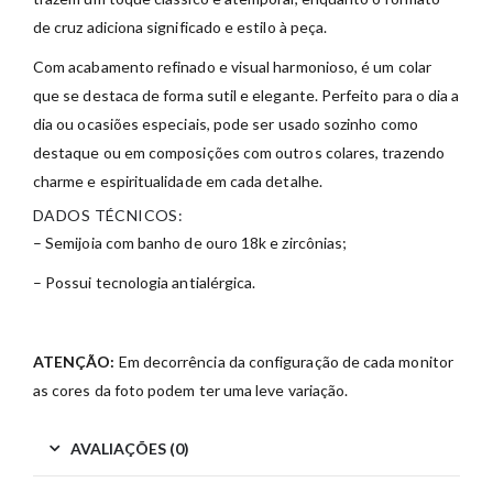
de cruz adiciona significado e estilo à peça.
Com acabamento refinado e visual harmonioso, é um colar
que se destaca de forma sutil e elegante. Perfeito para o dia a
dia ou ocasiões especiais, pode ser usado sozinho como
destaque ou em composições com outros colares, trazendo
charme e espiritualidade em cada detalhe.
DADOS TÉCNICOS:
– Semijoia com banho de ouro 18k e zircônias;
– Possui tecnologia antialérgica.
ATENÇÃO:
Em decorrência da configuração de cada monitor
as cores da foto podem ter uma leve variação.
AVALIAÇÕES (0)