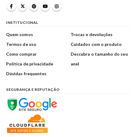
INSTITUCIONAL
Quem somos
Trocas e devoluções
Termos de uso
Cuidados com o produto
Como comprar
Descubra o tamanho do seu
Política de privacidade
anel
Dúvidas frequentes
SEGURANÇA E REPUTAÇÃO