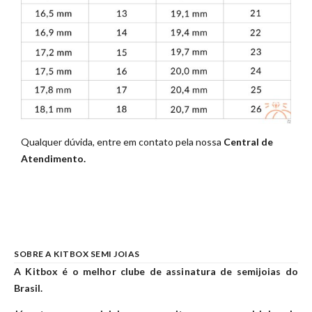
Qualquer dúvida, entre em contato pela nossa
Central de
Atendimento.
SOBRE A KITBOX SEMI JOIAS
A Kitbox é o melhor clube de assinatura de semijoias do
Brasil.