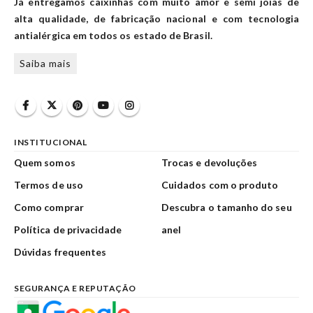
Já entregamos caixinhas com muito amor e semi joias de
alta qualidade, de fabricação nacional e com tecnologia
antialérgica em todos os estado de Brasil.
Saiba mais
INSTITUCIONAL
Quem somos
Trocas e devoluções
Termos de uso
Cuidados com o produto
Como comprar
Descubra o tamanho do seu
Política de privacidade
anel
Dúvidas frequentes
SEGURANÇA E REPUTAÇÃO