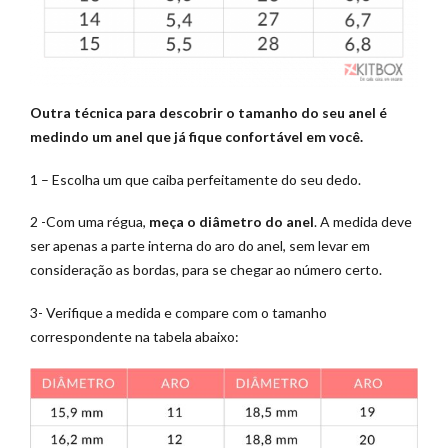
Outra técnica para descobrir o tamanho do seu anel é
medindo um anel que já fique confortável em você.
1 – Escolha um que caiba perfeitamente do seu dedo.
2 -Com uma régua,
meça o diâmetro do anel
. A medida deve
ser apenas a parte interna do aro do anel, sem levar em
consideração as bordas, para se chegar ao número certo.
3- Verifique a medida e compare com o tamanho
correspondente na tabela abaixo: