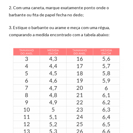
2. Com uma caneta, marque exatamente ponto onde o
barbante ou fita de papel fecha no dedo;
3. Estique o barbante ou arame e meça com uma régua,
comparando a medida encontrado com a tabela abaixo: