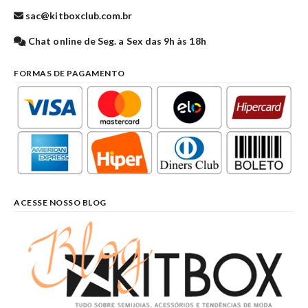
sac@kitboxclub.com.br
Chat online de Seg. a Sex das 9h às 18h
FORMAS DE PAGAMENTO
ACESSE NOSSO BLOG