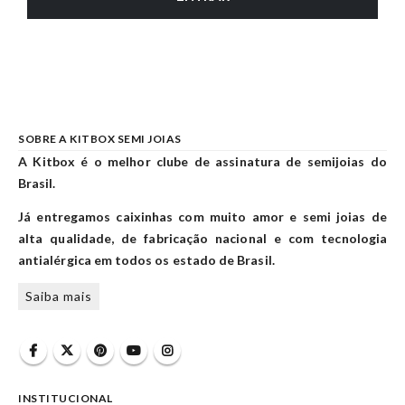
SOBRE A KITBOX SEMI JOIAS
A Kitbox é o melhor clube de assinatura de semijoias do
Brasil.
Já entregamos caixinhas com muito amor e semi joias de
alta qualidade, de fabricação nacional e com tecnologia
antialérgica em todos os estado de Brasil.
Saiba mais
INSTITUCIONAL