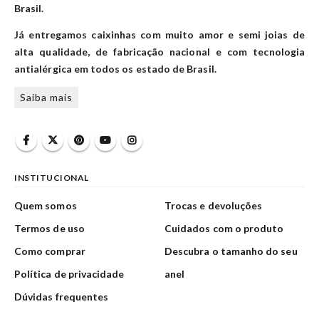
Brasil.
Já entregamos caixinhas com muito amor e semi joias de
alta qualidade, de fabricação nacional e com tecnologia
antialérgica em todos os estado de Brasil.
Saiba mais
INSTITUCIONAL
Quem somos
Trocas e devoluções
Termos de uso
Cuidados com o produto
Como comprar
Descubra o tamanho do seu
Política de privacidade
anel
Dúvidas frequentes