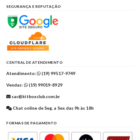
SEGURANÇA E REPUTAÇÃO
CENTRAL DE ATENDIMENTO
Atendimento:
(19) 99517-9749
Vendas:
(19) 99019-8929
sac@kitboxclub.com.br
Chat online de Seg. a Sex das 9h às 18h
FORMAS DE PAGAMENTO