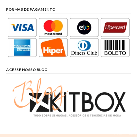
FORMAS DE PAGAMENTO
ACESSE NOSSO BLOG