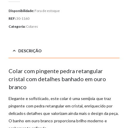
Disponibilidade:
Fora de estoque
REF:
30-1160
Categoria:
Colares
DESCRIÇÃO
Colar com pingente pedra retangular
cristal com detalhes banhado em ouro
branco
Elegante e sofisticado, este colar é uma semijoia que traz
pingente com pedra retangular em cristal, enriquecido por
delicados detalhes que valorizam ainda mais o design da peça.
O banho em ouro branco proporciona brilho moderno e