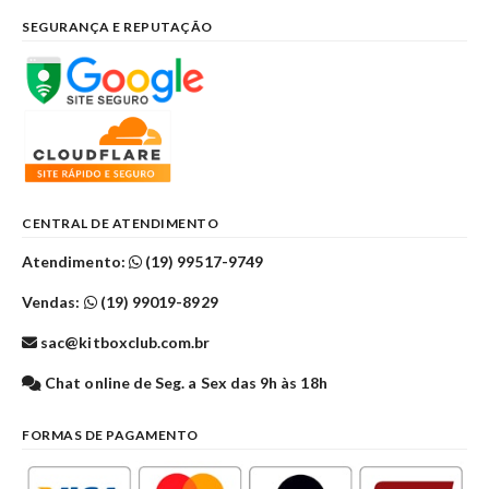
SEGURANÇA E REPUTAÇÃO
CENTRAL DE ATENDIMENTO
Atendimento:
(19) 99517-9749
Vendas:
(19) 99019-8929
sac@kitboxclub.com.br
Chat online de Seg. a Sex das 9h às 18h
FORMAS DE PAGAMENTO