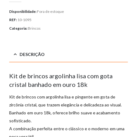
Disponibilidade:
Fora de estoque
REF:
10-1095
Categoria:
Brincos
DESCRIÇÃO
Kit de brincos argolinha lisa com gota
cristal banhado em ouro 18k
Kit de brincos com argolinha lisa e pingente em gota de
zircônia cristal, que trazem elegância e delicadeza ao visual.
Banhado em ouro 18k, oferece brilho suave e acabamento
sofisticado.
A combinação perfeita entre o clássico e o moderno em uma
peça versátil.