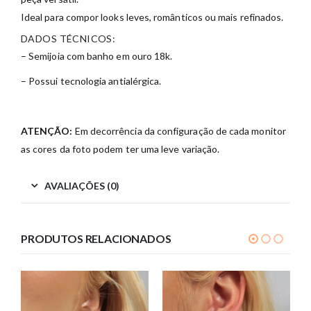
Ideal para compor looks leves, românticos ou mais refinados.
DADOS TÉCNICOS:
– Semijoia com banho em ouro 18k.
– Possui tecnologia antialérgica.
ATENÇÃO:
Em decorrência da configuração de cada monitor
as cores da foto podem ter uma leve variação.
AVALIAÇÕES (0)
PRODUTOS RELACIONADOS