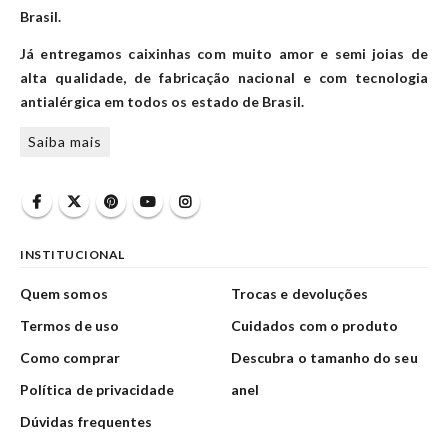
Brasil.
Já entregamos caixinhas com muito amor e semi joias de
alta qualidade, de fabricação nacional e com tecnologia
antialérgica em todos os estado de Brasil.
Saiba mais
INSTITUCIONAL
Quem somos
Trocas e devoluções
Termos de uso
Cuidados com o produto
Como comprar
Descubra o tamanho do seu
Política de privacidade
anel
Dúvidas frequentes