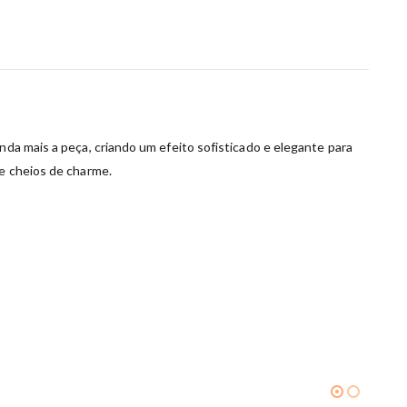
nda mais a peça, criando um efeito sofisticado e elegante para
 e cheios de charme.