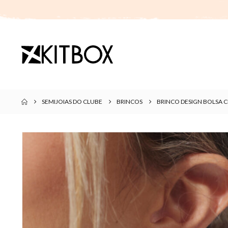
SEMIJOIAS DO CLUBE
BRINCOS
BRINCO DESIGN BOLSA 