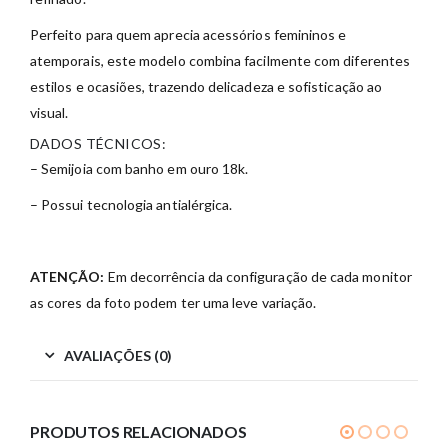
Perfeito para quem aprecia acessórios femininos e
atemporais, este modelo combina facilmente com diferentes
estilos e ocasiões, trazendo delicadeza e sofisticação ao
visual.
DADOS TÉCNICOS:
– Semijoia com banho em ouro 18k.
– Possui tecnologia antialérgica.
ATENÇÃO:
Em decorrência da configuração de cada monitor
as cores da foto podem ter uma leve variação.
AVALIAÇÕES (0)
PRODUTOS RELACIONADOS