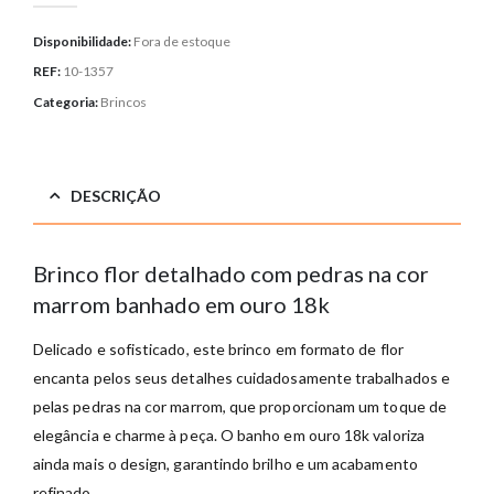
Disponibilidade:
Fora de estoque
REF:
10-1357
Categoria:
Brincos
DESCRIÇÃO
Brinco flor detalhado com pedras na cor
marrom banhado em ouro 18k
Delicado e sofisticado, este brinco em formato de flor
encanta pelos seus detalhes cuidadosamente trabalhados e
pelas pedras na cor marrom, que proporcionam um toque de
elegância e charme à peça. O banho em ouro 18k valoriza
ainda mais o design, garantindo brilho e um acabamento
refinado.