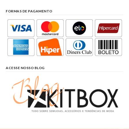
FORMAS DE PAGAMENTO
ACESSE NOSSO BLOG