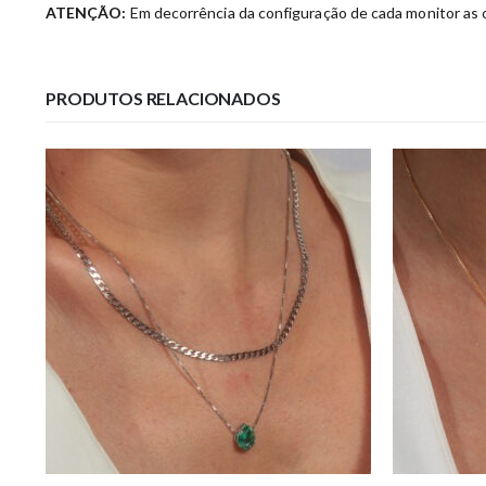
ATENÇÃO:
Em decorrência da configuração de cada monitor as c
PRODUTOS RELACIONADOS