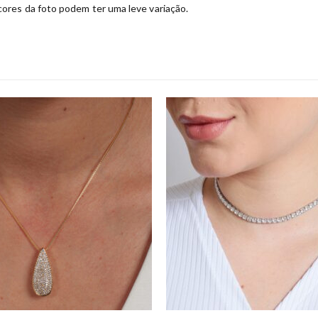
ores da foto podem ter uma leve variação.