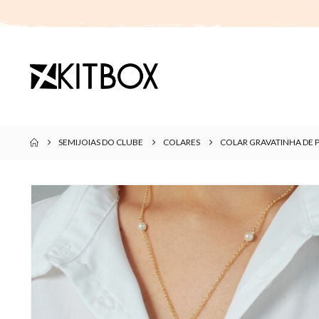
SEMIJOIAS DO CLUBE
COLARES
COLAR GRAVATINHA DE 