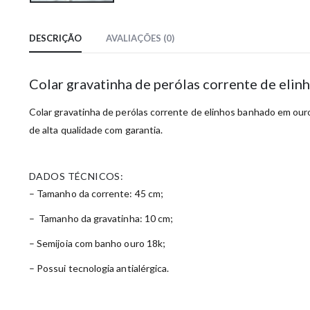
DESCRIÇÃO
AVALIAÇÕES (0)
Colar gravatinha de perólas corrente de eli
Colar gravatinha de perólas corrente de elinhos banhado em ouro 
de alta qualidade com garantia.
DADOS TÉCNICOS:
– Tamanho da corrente: 45 cm;
– Tamanho da gravatinha: 10 cm;
– Semijoia com banho ouro 18k;
– Possui tecnologia antialérgica.