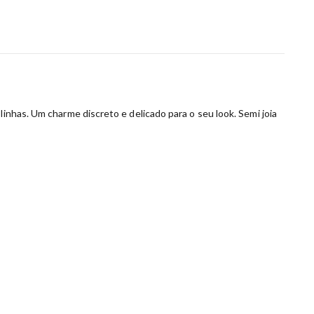
inhas. Um charme discreto e delicado para o seu look. Semi joia