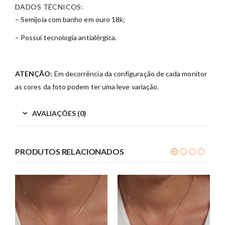
DADOS TÉCNICOS:
– Semijoia com banho em ouro 18k;
– Possui tecnologia antialérgica.
ATENÇÃO:
Em decorrência da configuração de cada monitor
as cores da foto podem ter uma leve variação.
AVALIAÇÕES (0)
PRODUTOS RELACIONADOS