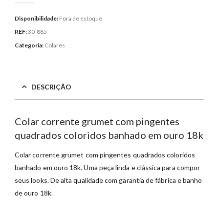
Disponibilidade:
Fora de estoque
REF:
30-885
Categoria:
Colares
DESCRIÇÃO
Colar corrente grumet com pingentes
quadrados coloridos banhado em ouro 18k
Colar corrente grumet com pingentes quadrados coloridos
banhado em ouro 18k. Uma peça linda e clássica para compor
seus looks. De alta qualidade com garantia de fábrica e banho
de ouro 18k.