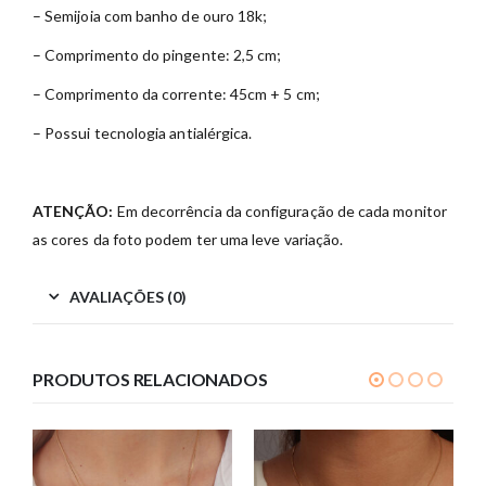
– Semijoia com banho de ouro 18k;
– Comprimento do pingente: 2,5 cm;
– Comprimento da corrente: 45cm + 5 cm;
– Possui tecnologia antialérgica.
ATENÇÃO:
Em decorrência da configuração de cada monitor
as cores da foto podem ter uma leve variação.
AVALIAÇÕES (0)
PRODUTOS RELACIONADOS