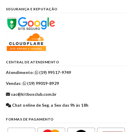
SEGURANÇA E REPUTAÇÃO
CENTRAL DE ATENDIMENTO
Atendimento:
(19) 99517-9749
Vendas:
(19) 99019-8929
sac@kitboxclub.com.br
Chat online de Seg. a Sex das 9h às 18h
FORMAS DE PAGAMENTO