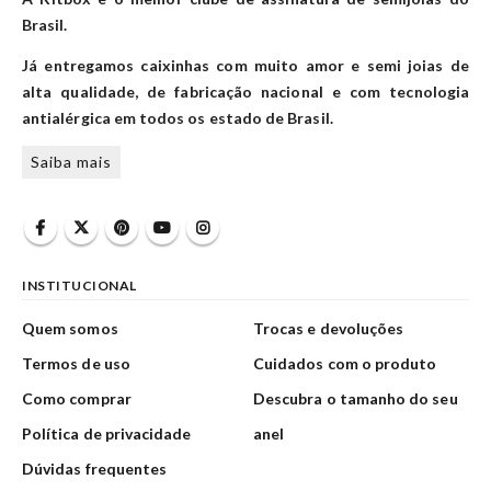
Brasil.
Já entregamos caixinhas com muito amor e semi joias de
alta qualidade, de fabricação nacional e com tecnologia
antialérgica em todos os estado de Brasil.
Saiba mais
INSTITUCIONAL
Quem somos
Trocas e devoluções
Termos de uso
Cuidados com o produto
Como comprar
Descubra o tamanho do seu
Política de privacidade
anel
Dúvidas frequentes