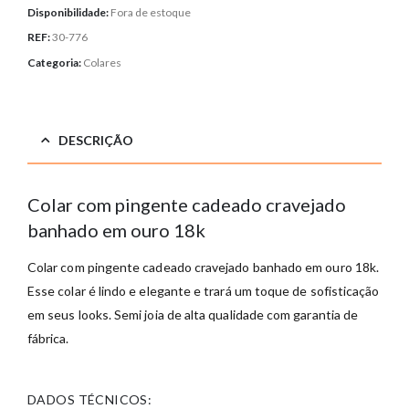
Disponibilidade:
Fora de estoque
REF:
30-776
Categoria:
Colares
DESCRIÇÃO
Colar com pingente cadeado cravejado
banhado em ouro 18k
Colar com pingente cadeado cravejado banhado em ouro 18k
.
Esse colar é lindo e elegante e trará um toque de sofisticação
em seus looks. Semi joia de alta qualidade com garantia de
fábrica.
DADOS TÉCNICOS: