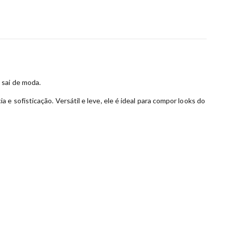
 sai de moda.
 sofisticação. Versátil e leve, ele é ideal para compor looks do