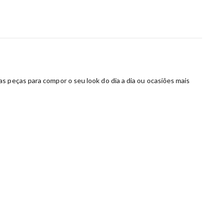
s peças para compor o seu look do dia a dia ou ocasiões mais