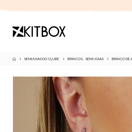
SEMIJOIAS DO CLUBE
BRINCOS
,
SEMI JOIAS
BRINCO DE