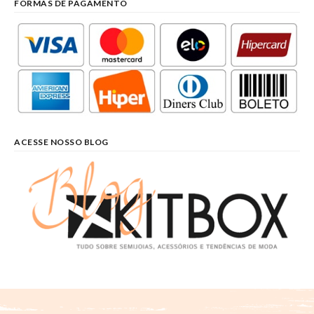
FORMAS DE PAGAMENTO
ACESSE NOSSO BLOG