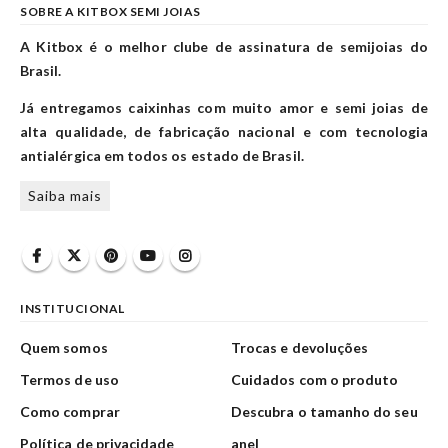
SOBRE A KITBOX SEMI JOIAS
A Kitbox é o melhor clube de assinatura de semijoias do
Brasil.
Já entregamos caixinhas com muito amor e semi joias de
alta qualidade, de fabricação nacional e com tecnologia
antialérgica em todos os estado de Brasil.
Saiba mais
INSTITUCIONAL
Quem somos
Trocas e devoluções
Termos de uso
Cuidados com o produto
Como comprar
Descubra o tamanho do seu
Política de privacidade
anel