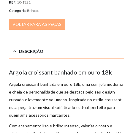
REF:
10-1321
Categoria:
Brincos
VOLTAR PARA AS PEÇAS
DESCRIÇÃO
Argola croissant banhado em ouro 18k
Argola croissant banhada em ouro 18k, uma semijoia moderna
e cheia de personalidade que se destaca pelo seu design
curvado e levemente volumoso. Inspirada no estilo croissant,
essa peça traz um visual sofisticado e atual, perfeito para
quem ama acessórios marcantes.
Com acabamento liso e brilho intenso, valoriza o rosto e