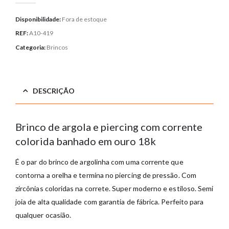
Disponibilidade:
Fora de estoque
REF:
A10-419
Categoria:
Brincos
DESCRIÇÃO
Brinco de argola e piercing com corrente
colorida banhado em ouro 18k
É o par do brinco de argolinha com uma corrente que
contorna a orelha e termina no piercing de pressão. Com
zircônias coloridas na correte. Super moderno e estiloso. Semi
joia de alta qualidade com garantia de fábrica. Perfeito para
qualquer ocasião.