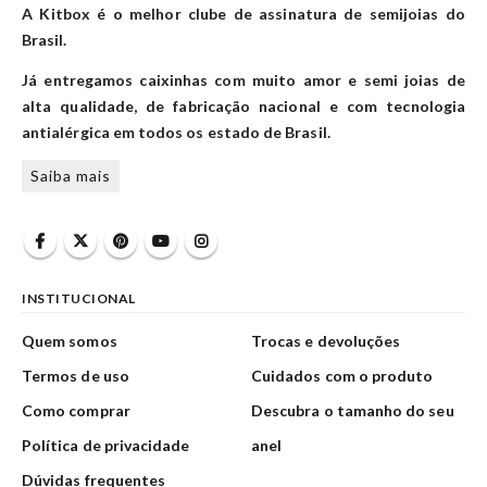
A Kitbox é o melhor clube de assinatura de semijoias do
Brasil.
Já entregamos caixinhas com muito amor e semi joias de
alta qualidade, de fabricação nacional e com tecnologia
antialérgica em todos os estado de Brasil.
Saiba mais
INSTITUCIONAL
Quem somos
Trocas e devoluções
Termos de uso
Cuidados com o produto
Como comprar
Descubra o tamanho do seu
Política de privacidade
anel
Dúvidas frequentes