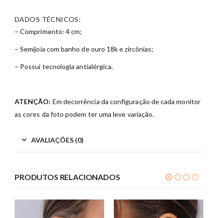
DADOS TÉCNICOS:
– Comprimento: 4 cm;
– Semijoia com banho de ouro 18k e zircônias;
– Possui tecnologia antialérgica.
ATENÇÃO:
Em decorrência da configuração de cada monitor
as cores da foto podem ter uma leve variação.
AVALIAÇÕES (0)
PRODUTOS RELACIONADOS