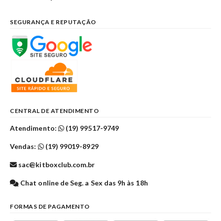
SEGURANÇA E REPUTAÇÃO
CENTRAL DE ATENDIMENTO
Atendimento:
(19) 99517-9749
Vendas:
(19) 99019-8929
sac@kitboxclub.com.br
Chat online de Seg. a Sex das 9h às 18h
FORMAS DE PAGAMENTO