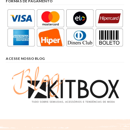
FORMAS DE PAGAMENTO
ACESSE NOSSO BLOG