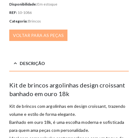
Disponibilidade:
Em estoque
REF:
10-1086
Categoria:
Brincos
VOLTAR PARA AS PEÇAS
DESCRIÇÃO
Kit de brincos argolinhas design croissant
banhado em ouro 18k
Kit de brincos com argolinhas em design croissant, trazendo
volume e estilo de forma elegante.
Banhado em ouro 18k, é uma escolha moderna e sofisticada
para quem ama peças com personalidade.