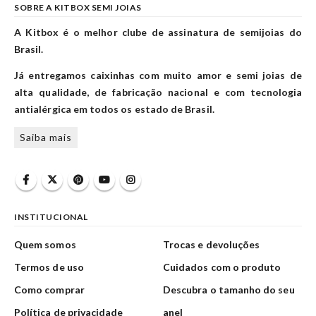
SOBRE A KITBOX SEMI JOIAS
A Kitbox é o melhor clube de assinatura de semijoias do
Brasil.
Já entregamos caixinhas com muito amor e semi joias de
alta qualidade, de fabricação nacional e com tecnologia
antialérgica em todos os estado de Brasil.
Saiba mais
INSTITUCIONAL
Quem somos
Trocas e devoluções
Termos de uso
Cuidados com o produto
Como comprar
Descubra o tamanho do seu
Política de privacidade
anel