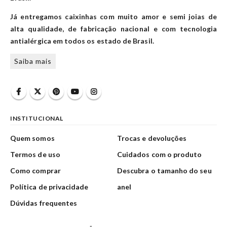
Já entregamos caixinhas com muito amor e semi joias de
alta qualidade, de fabricação nacional e com tecnologia
antialérgica em todos os estado de Brasil.
Saiba mais
INSTITUCIONAL
Quem somos
Trocas e devoluções
Termos de uso
Cuidados com o produto
Como comprar
Descubra o tamanho do seu
Política de privacidade
anel
Dúvidas frequentes