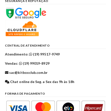
SEGURANÇA E REPUTAÇÃO
CENTRAL DE ATENDIMENTO
Atendimento:
(19) 99517-9749
Vendas:
(19) 99019-8929
sac@kitboxclub.com.br
Chat online de Seg. a Sex das 9h às 18h
FORMAS DE PAGAMENTO