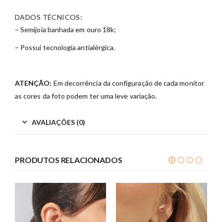
DADOS TÉCNICOS:
– Semijoia banhada em ouro 18k;
– Possui tecnologia antialérgica.
ATENÇÃO:
Em decorrência da configuração de cada monitor
as cores da foto podem ter uma leve variação.
AVALIAÇÕES (0)
PRODUTOS RELACIONADOS