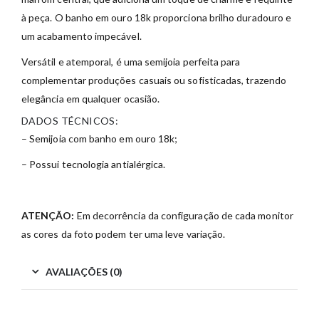
à peça. O banho em ouro 18k proporciona brilho duradouro e
um acabamento impecável.
Versátil e atemporal, é uma semijoia perfeita para
complementar produções casuais ou sofisticadas, trazendo
elegância em qualquer ocasião.
DADOS TÉCNICOS:
– Semijoia com banho em ouro 18k;
– Possui tecnologia antialérgica.
ATENÇÃO:
Em decorrência da configuração de cada monitor
as cores da foto podem ter uma leve variação.
AVALIAÇÕES (0)