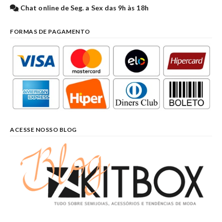
Chat online de Seg. a Sex das 9h às 18h
FORMAS DE PAGAMENTO
ACESSE NOSSO BLOG