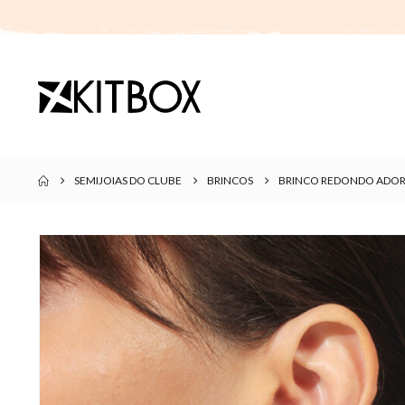
SEMIJOIAS DO CLUBE
BRINCOS
BRINCO REDONDO ADOR