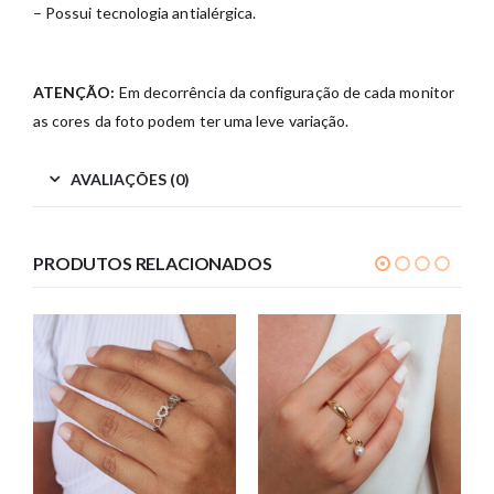
– Possui tecnologia antialérgica.
ATENÇÃO:
Em decorrência da configuração de cada monitor
as cores da foto podem ter uma leve variação.
AVALIAÇÕES (0)
PRODUTOS RELACIONADOS