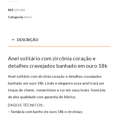
REF:
20-582
Categoria:
Anéis
DESCRIÇÃO
Anel solitário com zircônia coração e
detalhes cravejados banhado em ouro 18k
Anel solitário com zircônia coração e detalhes cravejados
banhado em ouro 18k
. Lindo e elegante esse anel trará um
toque de charm, romantismo e cor em seus looks. Semi joia
de alta qualidade com garantia de fábrica.
DADOS TÉCNICOS:
– Semijoia com banho de ouro 18k e zircônias;