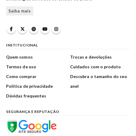
Saiba mais
INSTITUCIONAL
Quem somos
Trocas e devoluções
Termos de uso
Cuidados com o produto
Como comprar
Descubra o tamanho do seu
Política de privacidade
anel
Dúvidas frequentes
SEGURANÇA E REPUTAÇÃO