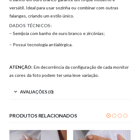
versátil. Ideal para usar sozinha ou combinar com outras
falanges, criando um estilo único.
DADOS TÉCNICOS:
– Semijoia com banho de ouro branco e zircônias;
– Possui tecnologia antialérgica.
ATENÇÃO:
Em decorrência da configuração de cada monitor
as cores da foto podem ter uma leve variação.
AVALIAÇÕES (0)
PRODUTOS RELACIONADOS