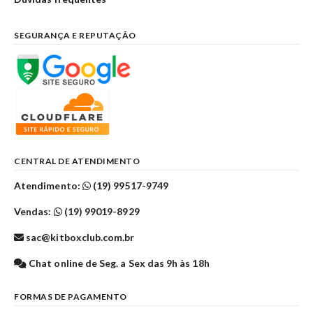
SEGURANÇA E REPUTAÇÃO
CENTRAL DE ATENDIMENTO
Atendimento:
(19) 99517-9749
Vendas:
(19) 99019-8929
sac@kitboxclub.com.br
Chat online de Seg. a Sex das 9h às 18h
FORMAS DE PAGAMENTO