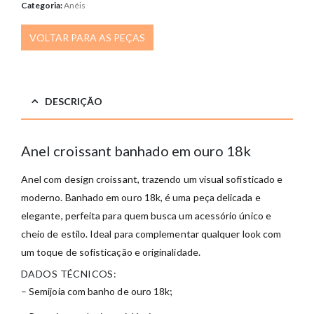
Categoria:
Anéis
VOLTAR PARA AS PEÇAS
DESCRIÇÃO
Anel croissant banhado em ouro 18k
Anel com design croissant, trazendo um visual sofisticado e
moderno. Banhado em ouro 18k, é uma peça delicada e
elegante, perfeita para quem busca um acessório único e
cheio de estilo. Ideal para complementar qualquer look com
um toque de sofisticação e originalidade.
DADOS TÉCNICOS:
– Semijoia com banho de ouro 18k;