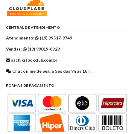
CENTRAL DE ATENDIMENTO
Atendimento:
(19) 99517-9749
Vendas:
(19) 99019-8929
sac@kitboxclub.com.br
Chat online de Seg. a Sex das 9h às 18h
FORMAS DE PAGAMENTO