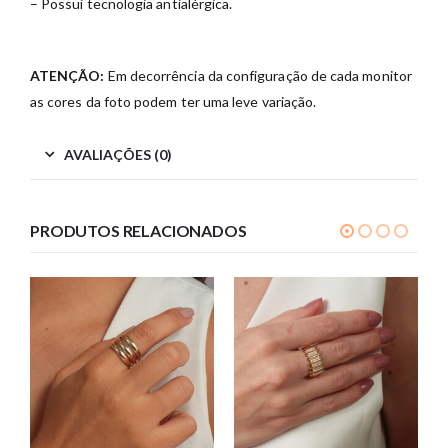
– Possui tecnologia antialérgica.
ATENÇÃO:
Em decorrência da configuração de cada monitor
as cores da foto podem ter uma leve variação.
AVALIAÇÕES (0)
PRODUTOS RELACIONADOS