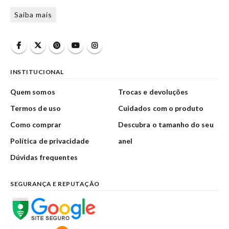
Saiba mais
INSTITUCIONAL
Quem somos
Trocas e devoluções
Termos de uso
Cuidados com o produto
Como comprar
Descubra o tamanho do seu
Política de privacidade
anel
Dúvidas frequentes
SEGURANÇA E REPUTAÇÃO