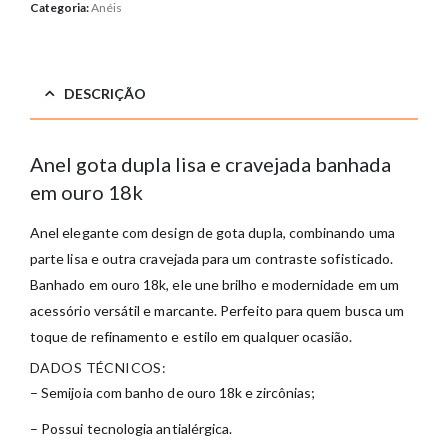
Categoria:
Anéis
DESCRIÇÃO
Anel gota dupla lisa e cravejada banhada
em ouro 18k
Anel elegante com design de gota dupla, combinando uma
parte lisa e outra cravejada para um contraste sofisticado.
Banhado em ouro 18k, ele une brilho e modernidade em um
acessório versátil e marcante. Perfeito para quem busca um
toque de refinamento e estilo em qualquer ocasião.
DADOS TÉCNICOS:
– Semijoia com banho de ouro 18k e zircônias;
– Possui tecnologia antialérgica.