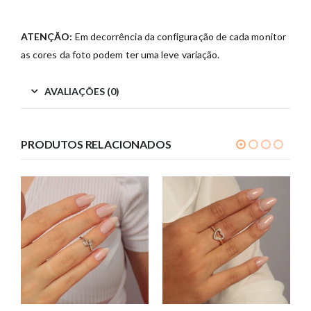
ATENÇÃO:
Em decorrência da configuração de cada monitor
as cores da foto podem ter uma leve variação.
AVALIAÇÕES (0)
PRODUTOS RELACIONADOS