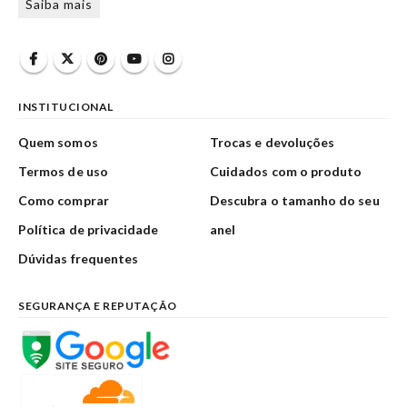
Saiba mais
INSTITUCIONAL
Quem somos
Trocas e devoluções
Termos de uso
Cuidados com o produto
Como comprar
Descubra o tamanho do seu
Política de privacidade
anel
Dúvidas frequentes
SEGURANÇA E REPUTAÇÃO