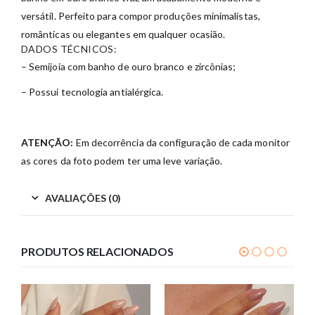
versátil. Perfeito para compor produções minimalistas,
românticas ou elegantes em qualquer ocasião.
DADOS TÉCNICOS:
– Semijoia com banho de ouro branco e zircônias;
– Possui tecnologia antialérgica.
ATENÇÃO:
Em decorrência da configuração de cada monitor
as cores da foto podem ter uma leve variação.
AVALIAÇÕES (0)
PRODUTOS RELACIONADOS