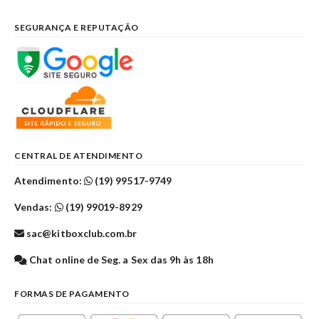
SEGURANÇA E REPUTAÇÃO
CENTRAL DE ATENDIMENTO
Atendimento:
(19) 99517-9749
Vendas:
(19) 99019-8929
sac@kitboxclub.com.br
Chat online de Seg. a Sex das 9h às 18h
FORMAS DE PAGAMENTO