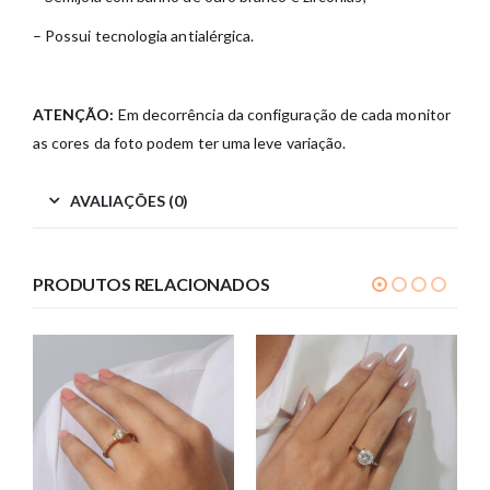
– Possui tecnologia antialérgica.
ATENÇÃO:
Em decorrência da configuração de cada monitor
as cores da foto podem ter uma leve variação.
AVALIAÇÕES (0)
PRODUTOS RELACIONADOS