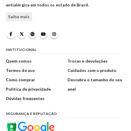
antialérgica em todos os estado de Brasil.
Saiba mais
INSTITUCIONAL
Quem somos
Trocas e devoluções
Termos de uso
Cuidados com o produto
Como comprar
Descubra o tamanho do seu
Política de privacidade
anel
Dúvidas frequentes
SEGURANÇA E REPUTAÇÃO