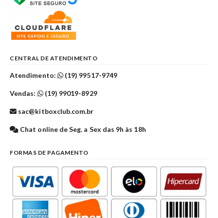
CENTRAL DE ATENDIMENTO
Atendimento:
(19) 99517-9749
Vendas:
(19) 99019-8929
sac@kitboxclub.com.br
Chat online de Seg. a Sex das 9h às 18h
FORMAS DE PAGAMENTO