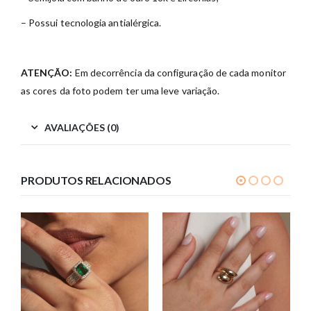
– Possui tecnologia antialérgica.
ATENÇÃO:
Em decorrência da configuração de cada monitor
as cores da foto podem ter uma leve variação.
AVALIAÇÕES (0)
PRODUTOS RELACIONADOS