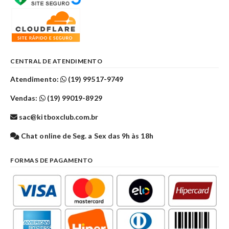
CENTRAL DE ATENDIMENTO
Atendimento:
(19) 99517-9749
Vendas:
(19) 99019-8929
sac@kitboxclub.com.br
Chat online de Seg. a Sex das 9h às 18h
FORMAS DE PAGAMENTO