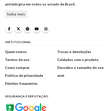
antialérgica em todos os estado de Brasil.
Saiba mais
INSTITUCIONAL
Quem somos
Trocas e devoluções
Termos de uso
Cuidados com o produto
Como comprar
Descubra o tamanho do seu
Política de privacidade
anel
Dúvidas frequentes
SEGURANÇA E REPUTAÇÃO