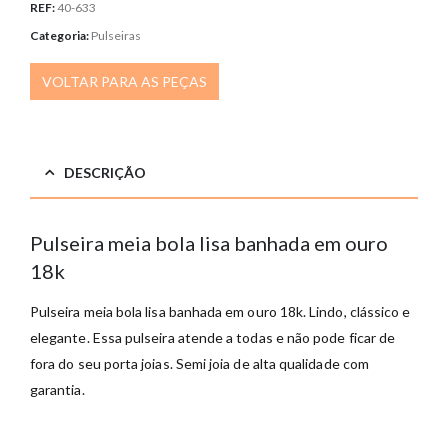
REF:
40-633
Categoria:
Pulseiras
VOLTAR PARA AS PEÇAS
DESCRIÇÃO
Pulseira meia bola lisa banhada em ouro
18k
Pulseira meia bola lisa banhada em ouro 18k
. Lindo, clássico e
elegante. Essa pulseira atende a todas e não pode ficar de
fora do seu porta joias. Semi joia de alta qualidade com
garantia.