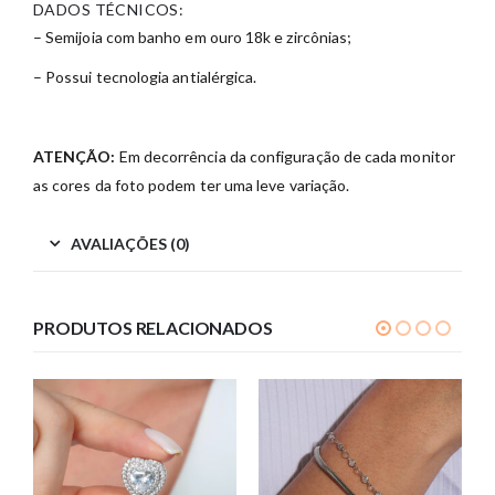
DADOS TÉCNICOS:
– Semijoia com banho em ouro 18k e zircônias;
– Possui tecnologia antialérgica.
ATENÇÃO:
Em decorrência da configuração de cada monitor
as cores da foto podem ter uma leve variação.
AVALIAÇÕES (0)
PRODUTOS RELACIONADOS