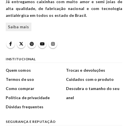
Já entregamos caixinhas com muito amor e semi joias de
alta qualidade, de fabricação nacional e com tecnologia
antialérgica em todos os estado de Brasil.
Saiba mais
INSTITUCIONAL
Quem somos
Trocas e devoluções
Termos de uso
Cuidados com o produto
Como comprar
Descubra o tamanho do seu
Política de privacidade
anel
Dúvidas frequentes
SEGURANÇA E REPUTAÇÃO