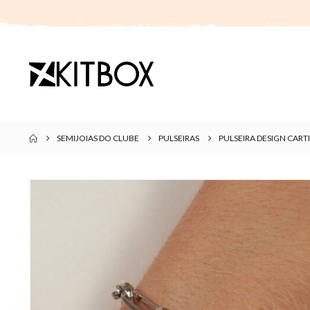
SEMIJOIAS DO CLUBE
PULSEIRAS
PULSEIRA DESIGN CAR