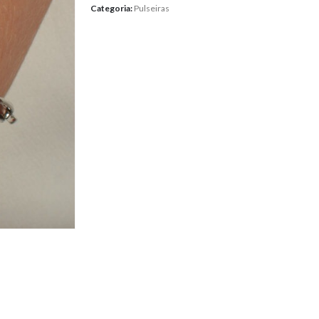
Categoria:
Pulseiras