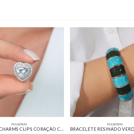
PULSEIRAS
PULSEIRAS
PINGENTE CHARMS CLIPS CORAÇÃO COM ZIRCÔNIA