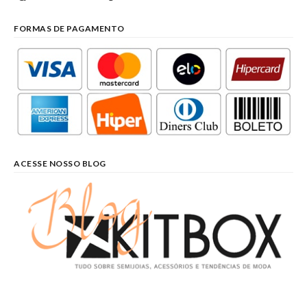
FORMAS DE PAGAMENTO
ACESSE NOSSO BLOG