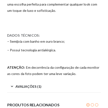
uma escolha perfeita para complementar qualquer look com
um toque de luxo e sofisticação.
DADOS TÉCNICOS:
– Semijoia com banho em ouro branco;
– Possui tecnologia antialérgica.
ATENÇÃO:
Em decorrência da configuração de cada monitor
as cores da foto podem ter uma leve variação.
AVALIAÇÕES (1)
PRODUTOS RELACIONADOS