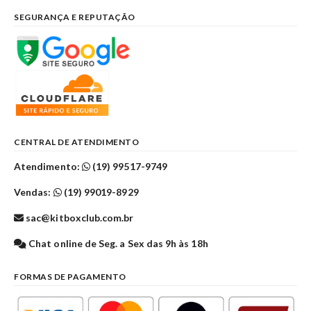
SEGURANÇA E REPUTAÇÃO
CENTRAL DE ATENDIMENTO
Atendimento:
(19) 99517-9749
Vendas:
(19) 99019-8929
sac@kitboxclub.com.br
Chat online de Seg. a Sex das 9h às 18h
FORMAS DE PAGAMENTO