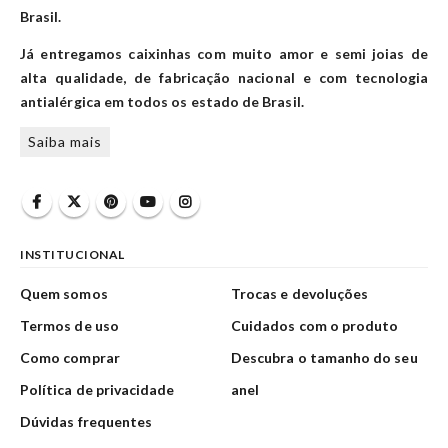
Brasil.
Já entregamos caixinhas com muito amor e semi joias de
alta qualidade, de fabricação nacional e com tecnologia
antialérgica em todos os estado de Brasil.
Saiba mais
INSTITUCIONAL
Quem somos
Trocas e devoluções
Termos de uso
Cuidados com o produto
Como comprar
Descubra o tamanho do seu
Política de privacidade
anel
Dúvidas frequentes