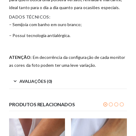
ideal tanto para o dia a dia quanto para ocasiões especiais.
DADOS TÉCNICOS:
– Semijoia com banho em ouro branco;
– Possui tecnologia antialérgica.
ATENÇÃO:
Em decorrência da configuração de cada monitor
as cores da foto podem ter uma leve variação.
AVALIAÇÕES (0)
PRODUTOS RELACIONADOS