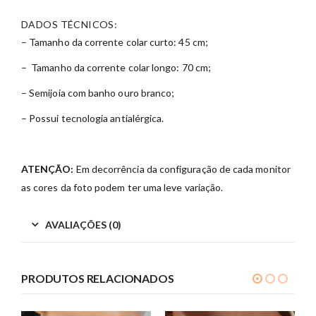
DADOS TÉCNICOS:
– Tamanho da corrente colar curto: 45 cm;
– Tamanho da corrente colar longo: 70 cm;
– Semijoia com banho ouro branco;
– Possui tecnologia antialérgica.
ATENÇÃO:
Em decorrência da configuração de cada monitor
as cores da foto podem ter uma leve variação.
AVALIAÇÕES (0)
PRODUTOS RELACIONADOS