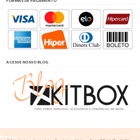
FORMAS DE PAGAMENTO
ACESSE NOSSO BLOG