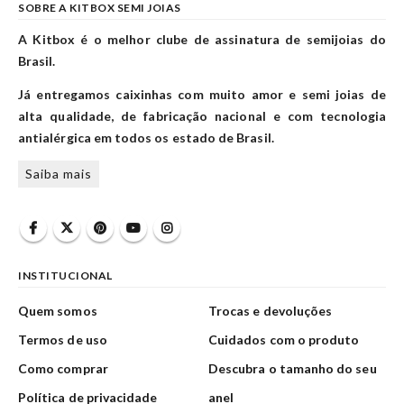
SOBRE A KITBOX SEMI JOIAS
A Kitbox é o melhor clube de assinatura de semijoias do
Brasil.
Já entregamos caixinhas com muito amor e semi joias de
alta qualidade, de fabricação nacional e com tecnologia
antialérgica em todos os estado de Brasil.
Saiba mais
INSTITUCIONAL
Quem somos
Trocas e devoluções
Termos de uso
Cuidados com o produto
Como comprar
Descubra o tamanho do seu
Política de privacidade
anel