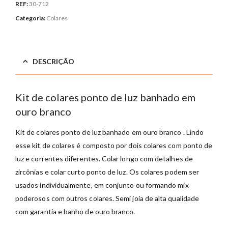
REF:
30-712
Categoria:
Colares
DESCRIÇÃO
Kit de colares ponto de luz banhado em
ouro branco
Kit de colares ponto de luz banhado em ouro branco
. Lindo
esse kit de colares é composto por dois colares com ponto de
luz e correntes diferentes. Colar longo com detalhes de
zircônias e colar curto ponto de luz. Os colares podem ser
usados individualmente, em conjunto ou formando mix
poderosos com outros colares. Semi joia de alta qualidade
com garantia e banho de ouro branco.