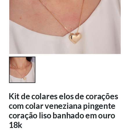
Kit de colares elos de corações
com colar veneziana pingente
coração liso banhado em ouro
18k