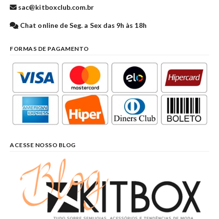
sac@kitboxclub.com.br
Chat online de Seg. a Sex das 9h às 18h
FORMAS DE PAGAMENTO
ACESSE NOSSO BLOG