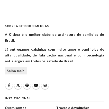
SOBRE A KITBOX SEMI JOIAS
A Kitbox é o melhor clube de assinatura de semijoias do
Brasil.
Já entregamos caixinhas com muito amor e semi joias de
alta qualidade, de fabricação nacional e com tecnologia
antialérgica em todos os estado de Brasil.
Saiba mais
INSTITUCIONAL
Quem somos
Trocas e devoluções