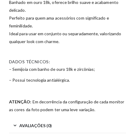
Banhado em ouro 18k, oferece brilho suave e acabamento
delicado.
Perfeito para quem ama acessórios com significado e
feminilidade.
Ideal para usar em conjunto ou separadamente, valorizando
qualquer look com charme.
DADOS TÉCNICOS:
– Semijoia com banho de ouro 18k e zircônias;
– Possui tecnologia antialérgica.
ATENÇÃO:
Em decorrência da configuração de cada monitor
as cores da foto podem ter uma leve variação.
AVALIAÇÕES (0)