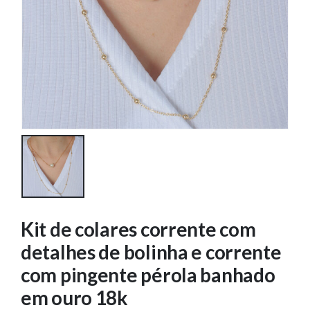
Kit de colares corrente com
detalhes de bolinha e corrente
com pingente pérola banhado
em ouro 18k