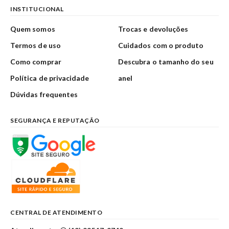
INSTITUCIONAL
Quem somos
Trocas e devoluções
Termos de uso
Cuidados com o produto
Como comprar
Descubra o tamanho do seu
Política de privacidade
anel
Dúvidas frequentes
SEGURANÇA E REPUTAÇÃO
CENTRAL DE ATENDIMENTO