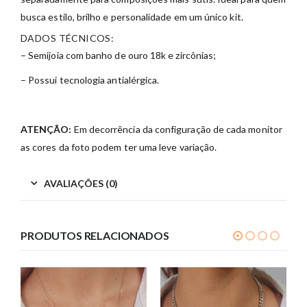
busca estilo, brilho e personalidade em um único kit.
DADOS TÉCNICOS:
– Semijoia com banho de ouro 18k e zircônias;
– Possui tecnologia antialérgica.
ATENÇÃO:
Em decorrência da configuração de cada monitor
as cores da foto podem ter uma leve variação.
AVALIAÇÕES (0)
PRODUTOS RELACIONADOS