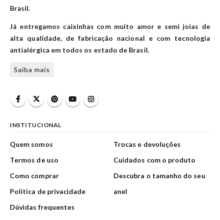
Brasil.
Já entregamos caixinhas com muito amor e semi joias de
alta qualidade, de fabricação nacional e com tecnologia
antialérgica em todos os estado de Brasil.
Saiba mais
INSTITUCIONAL
Quem somos
Trocas e devoluções
Termos de uso
Cuidados com o produto
Como comprar
Descubra o tamanho do seu
Política de privacidade
anel
Dúvidas frequentes