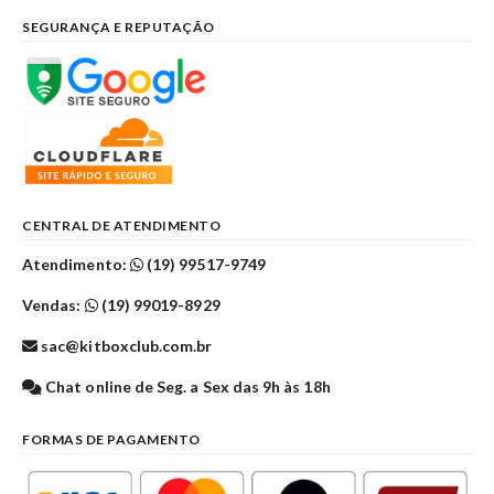
SEGURANÇA E REPUTAÇÃO
CENTRAL DE ATENDIMENTO
Atendimento:
(19) 99517-9749
Vendas:
(19) 99019-8929
sac@kitboxclub.com.br
Chat online de Seg. a Sex das 9h às 18h
FORMAS DE PAGAMENTO