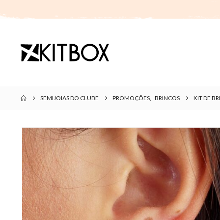
SEMIJOIAS DO CLUBE
PROMOÇÕES
,
BRINCOS
KIT DE 