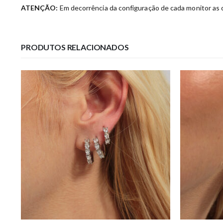
ATENÇÃO:
Em decorrência da configuração de cada monitor as c
PRODUTOS RELACIONADOS