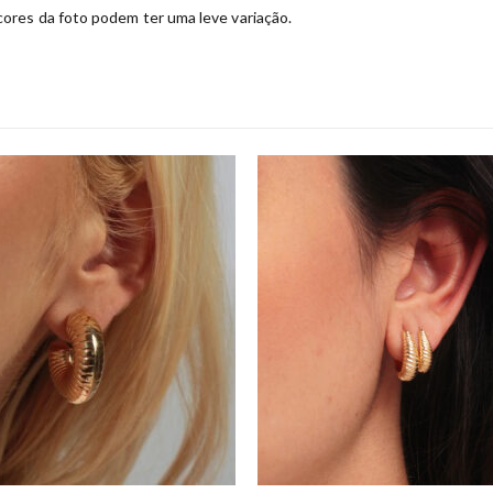
ores da foto podem ter uma leve variação.