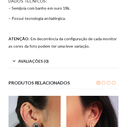
DADOS TÉCNICOS:
– Semijoia com banho em ouro 18k.
– Possui tecnologia antialérgica.
ATENÇÃO:
Em decorrência da configuração de cada monitor
as cores da foto podem ter uma leve variação.
AVALIAÇÕES (0)
PRODUTOS RELACIONADOS