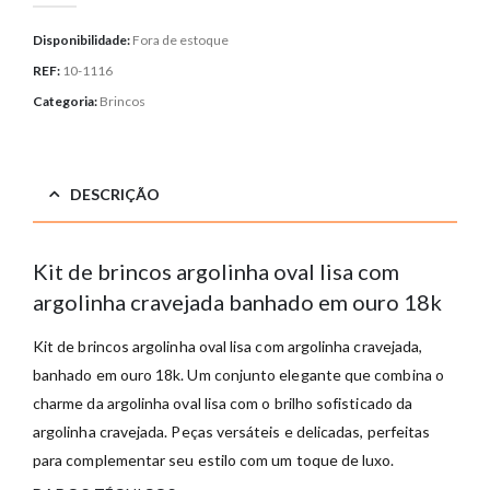
Disponibilidade:
Fora de estoque
REF:
10-1116
Categoria:
Brincos
DESCRIÇÃO
Kit de brincos argolinha oval lisa com
argolinha cravejada banhado em ouro 18k
Kit de brincos argolinha oval lisa com argolinha cravejada,
banhado em ouro 18k. Um conjunto elegante que combina o
charme da argolinha oval lisa com o brilho sofisticado da
argolinha cravejada. Peças versáteis e delicadas, perfeitas
para complementar seu estilo com um toque de luxo.