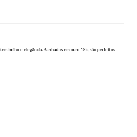
antem brilho e elegância. Banhados em ouro 18k, são perfeitos