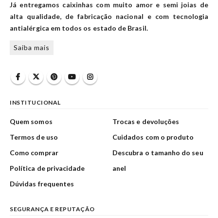
Já entregamos caixinhas com muito amor e semi joias de
alta qualidade, de fabricação nacional e com tecnologia
antialérgica em todos os estado de Brasil.
Saiba mais
INSTITUCIONAL
Quem somos
Trocas e devoluções
Termos de uso
Cuidados com o produto
Como comprar
Descubra o tamanho do seu
Política de privacidade
anel
Dúvidas frequentes
SEGURANÇA E REPUTAÇÃO