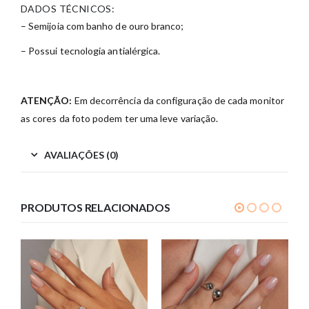
DADOS TÉCNICOS:
– Semijoia com banho de ouro branco;
– Possui tecnologia antialérgica.
ATENÇÃO:
Em decorrência da configuração de cada monitor
as cores da foto podem ter uma leve variação.
AVALIAÇÕES (0)
PRODUTOS RELACIONADOS