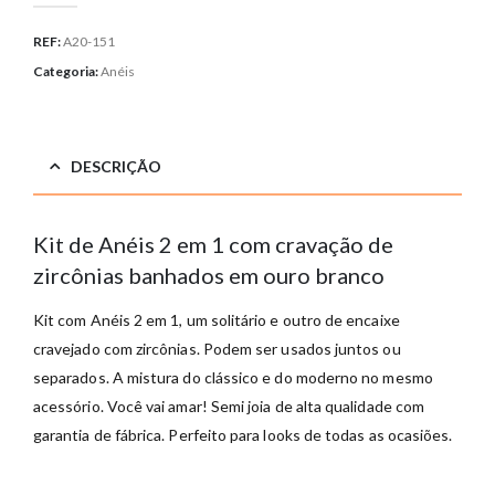
REF:
A20-151
Categoria:
Anéis
DESCRIÇÃO
Kit de Anéis 2 em 1 com cravação de
zircônias banhados em ouro branco
Kit com Anéis 2 em 1, um solitário e outro de encaixe
cravejado com zircônias. Podem ser usados juntos ou
separados. A mistura do clássico e do moderno no mesmo
acessório. Você vai amar! Semi joia de alta qualidade com
garantia de fábrica. Perfeito para looks de todas as ocasiões.