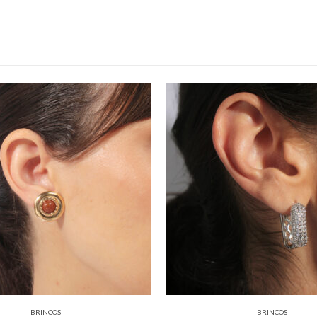
BRINCOS
BRINCOS