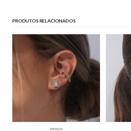
PRODUTOS RELACIONADOS
BRINCOS