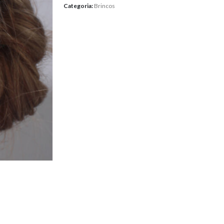
Categoria:
Brincos