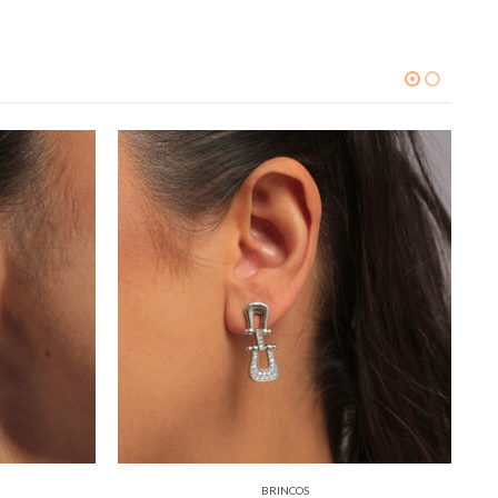
BRINCOS