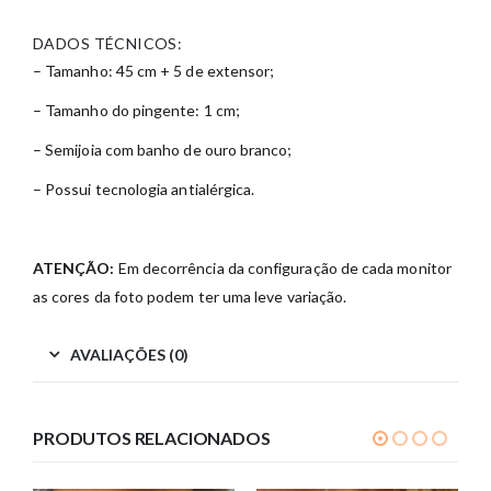
DADOS TÉCNICOS:
– Tamanho: 45 cm + 5 de extensor;
– Tamanho do pingente: 1 cm;
– Semijoia com banho de ouro branco;
– Possui tecnologia antialérgica.
ATENÇÃO:
Em decorrência da configuração de cada monitor
as cores da foto podem ter uma leve variação.
AVALIAÇÕES (0)
PRODUTOS RELACIONADOS