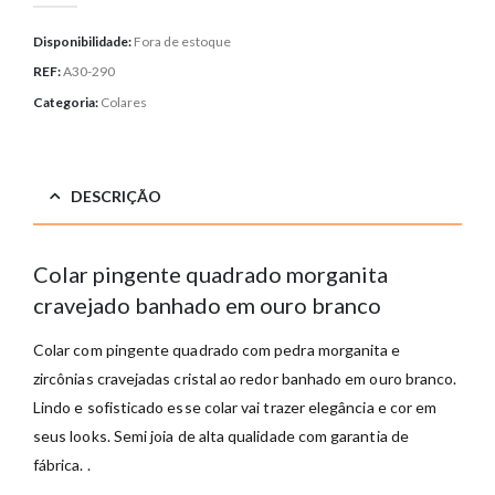
Disponibilidade:
Fora de estoque
REF:
A30-290
Categoria:
Colares
DESCRIÇÃO
Colar pingente quadrado morganita
cravejado banhado em ouro branco
Colar com pingente quadrado com pedra morganita e
zircônias cravejadas cristal ao redor banhado em ouro branco.
Lindo e sofisticado esse colar vai trazer elegância e cor em
seus looks. Semi joia de alta qualidade com garantia de
fábrica. .