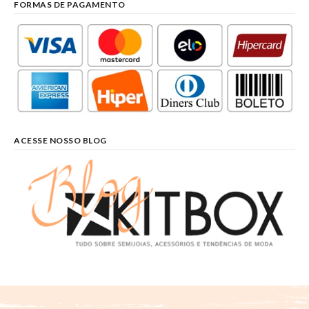
FORMAS DE PAGAMENTO
ACESSE NOSSO BLOG