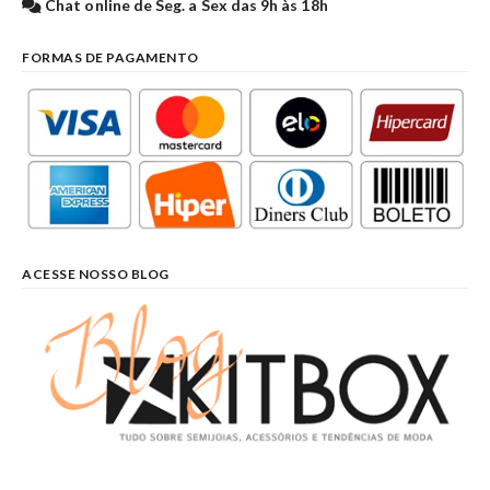
Chat online de Seg. a Sex das 9h às 18h
FORMAS DE PAGAMENTO
ACESSE NOSSO BLOG