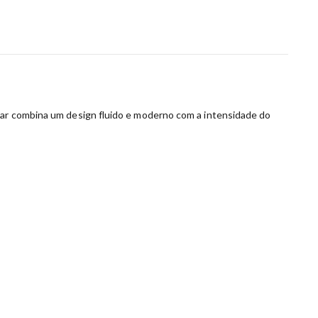
olar combina um design fluido e moderno com a intensidade do