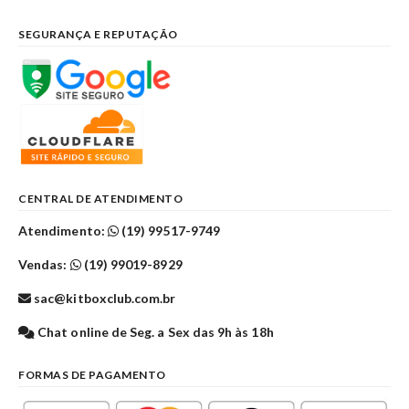
SEGURANÇA E REPUTAÇÃO
CENTRAL DE ATENDIMENTO
Atendimento:
(19) 99517-9749
Vendas:
(19) 99019-8929
sac@kitboxclub.com.br
Chat online de Seg. a Sex das 9h às 18h
FORMAS DE PAGAMENTO