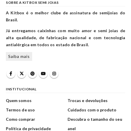
SOBRE A KITBOX SEMI JOIAS
A Kitbox é o melhor clube de assinatura de semijoias do
Brasil.
Já entregamos caixinhas com muito amor e semi joias de
alta qualidade, de fabricação nacional e com tecnologia
antialérgica em todos os estado de Brasil.
Saiba mais
INSTITUCIONAL
Quem somos
Trocas e devoluções
Termos de uso
Cuidados com o produto
Como comprar
Descubra o tamanho do seu
Política de privacidade
anel