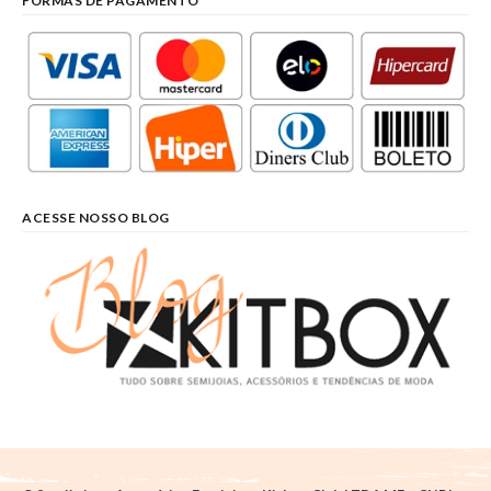
FORMAS DE PAGAMENTO
ACESSE NOSSO BLOG