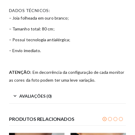
DADOS TÉCNICOS:
– Joia folheada em ouro branco;
– Tamanho total: 80 cm;
– Possui tecnologia antialérgica;
– Envio imediato.
ATENÇÃO:
Em decorrência da configuração de cada monitor
as cores da foto podem ter uma leve variação.
AVALIAÇÕES (0)
PRODUTOS RELACIONADOS