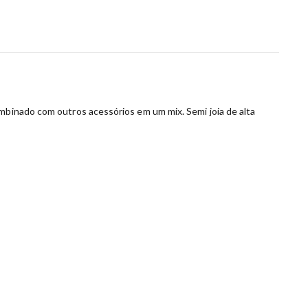
mbinado com outros acessórios em um mix. Semi joia de alta