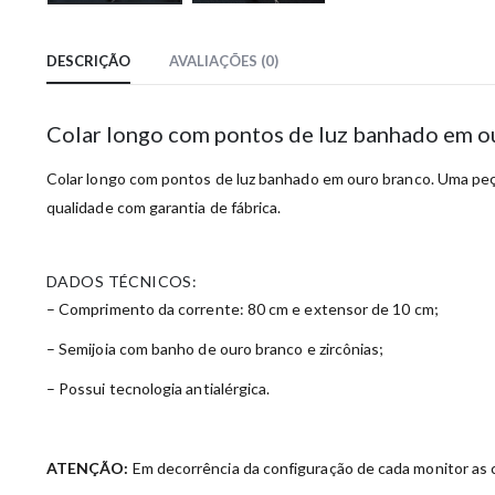
DESCRIÇÃO
AVALIAÇÕES (0)
Colar longo com pontos de luz banhado em o
Colar longo com pontos de luz banhado em ouro branco. Uma peça 
qualidade com garantia de fábrica.
DADOS TÉCNICOS:
– Comprimento da corrente: 80 cm e extensor de 10 cm;
– Semijoia com banho de ouro branco e zircônias;
– Possui tecnologia antialérgica.
ATENÇÃO:
Em decorrência da configuração de cada monitor as c