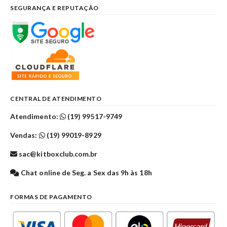
SEGURANÇA E REPUTAÇÃO
CENTRAL DE ATENDIMENTO
Atendimento:
(19) 99517-9749
Vendas:
(19) 99019-8929
sac@kitboxclub.com.br
Chat online de Seg. a Sex das 9h às 18h
FORMAS DE PAGAMENTO