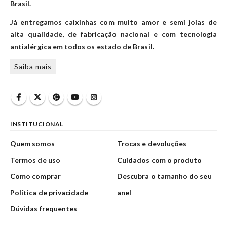
Brasil.
Já entregamos caixinhas com muito amor e semi joias de
alta qualidade, de fabricação nacional e com tecnologia
antialérgica em todos os estado de Brasil.
Saiba mais
INSTITUCIONAL
Quem somos
Trocas e devoluções
Termos de uso
Cuidados com o produto
Como comprar
Descubra o tamanho do seu
Política de privacidade
anel
Dúvidas frequentes