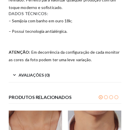
toque moderno e sofisticado.
DADOS TÉCNICOS:
– Semijoia com banho em ouro 18k;
– Possui tecnologia antialérgica.
ATENÇÃO:
Em decorrência da configuração de cada monitor
as cores da foto podem ter uma leve variação.
AVALIAÇÕES (0)
PRODUTOS RELACIONADOS