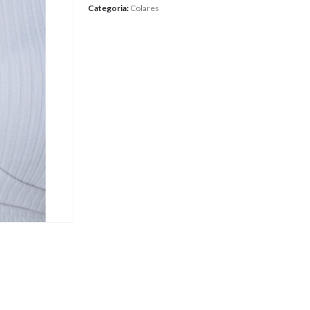
Categoria:
Colares