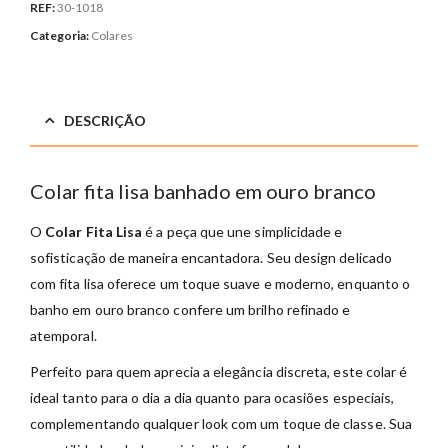
REF:
30-1018
Categoria:
Colares
DESCRIÇÃO
Colar fita lisa banhado em ouro branco
O
Colar Fita Lisa
é a peça que une simplicidade e
sofisticação de maneira encantadora. Seu design delicado
com fita lisa oferece um toque suave e moderno, enquanto o
banho em ouro branco confere um brilho refinado e
atemporal.
Perfeito para quem aprecia a elegância discreta, este colar é
ideal tanto para o dia a dia quanto para ocasiões especiais,
complementando qualquer look com um toque de classe. Sua