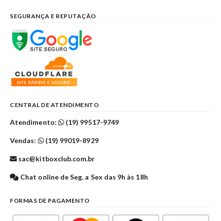
SEGURANÇA E REPUTAÇÃO
CENTRAL DE ATENDIMENTO
Atendimento:
(19) 99517-9749
Vendas:
(19) 99019-8929
sac@kitboxclub.com.br
Chat online de Seg. a Sex das 9h às 18h
FORMAS DE PAGAMENTO